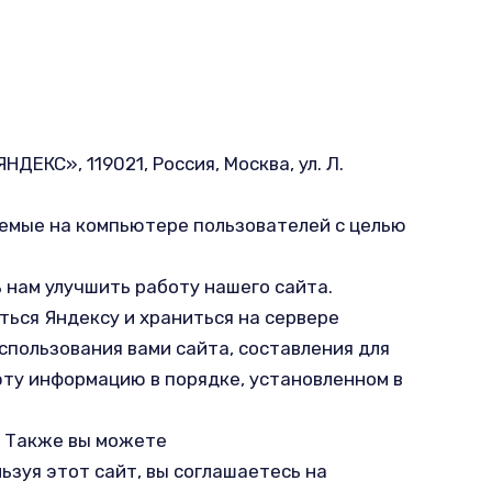
ЕКС», 119021, Россия, Москва, ул. Л.
емые на компьютере пользователей с целью
 нам улучшить работу нашего сайта.
ться Яндексу и храниться на сервере
спользования вами сайта, составления для
эту информацию в порядке, установленном в
. Также вы можете
ьзуя этот сайт, вы соглашаетесь на