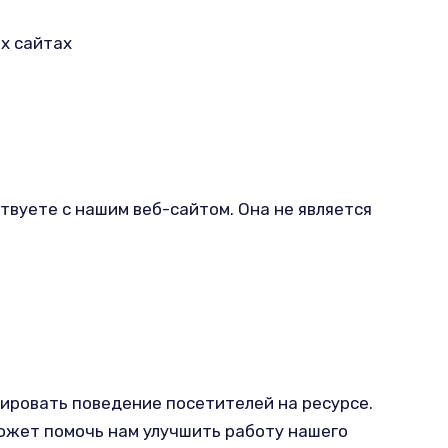
х сайтах
твуете с нашим веб-сайтом. Она не является
зировать поведение посетителей на ресурсе.
ожет помочь нам улучшить работу нашего