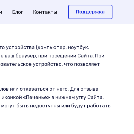
и
Блог
Контакты
Поддержка
о устройства (компьютер, ноутбук,
те ваш браузер, при посещении Сайта. При
овательское устройство, что позволяет
ов или отказаться от него. Для отзыва
 иконкой «Печенье» в нижнем углу Сайта.
 могут быть недоступны или будут работать