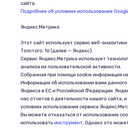
сайта.
Подробнее об условиях использования Googl
Яндекс.Метрика
Этот сайт использует сервис веб-аналитики 
Толстого, 16 (далее — Яндекс).
Сервис Яндекс.Метрика использует техноло
анализа их пользовательской активности.
Собранная при помощи cookie информация не
Информация об использовании вами данного 
Яндекса в ЕС и Российской Федерации. Янде
нас отчетов о деятельности нашего сайта, 
условиях использования сервиса Яндекс.Мет
Вы можете отказаться от использования coo
использовать
инструмент
. Однако это може