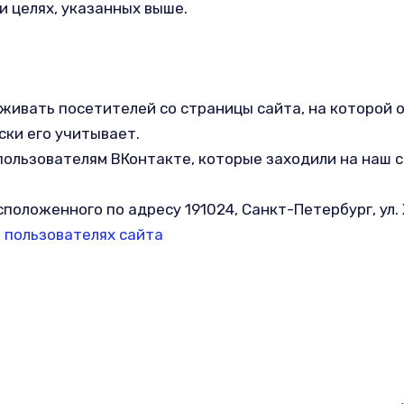
и целях, указанных выше.
живать посетителей со страницы сайта, на которой о
ски его учитывает.
ользователям ВКонтакте, которые заходили на наш с
оложенного по адресу 191024, Санкт-Петербург, ул. Хе
 пользователях сайта