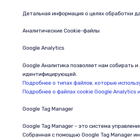
Детальная информация о целях обработки да
Аналитические Cookie-файлы
Google Analytics
Google Аналитика позволяет нам собирать и
идентифицирующей.
Подробнее о типах файлов, которые использ
Подробнее о файлах cookie Google Analytic
Google Tag Manager
Google Tag Manager – это система управлен
Собранная с помощью Google Tag Manager и