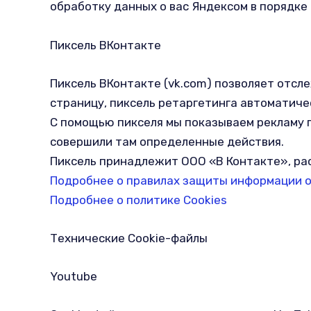
обработку данных о вас Яндексом в порядке 
Пиксель ВКонтакте
Пиксель ВКонтакте (vk.com) позволяет отсле
страницу, пиксель ретаргетинга автоматиче
С помощью пикселя мы показываем рекламу п
совершили там определенные действия.
Пиксель принадлежит ООО «В Контакте», расп
Подробнее о правилах защиты информации о
Подробнее о политике Cookies
Технические Cookie-файлы
Youtube