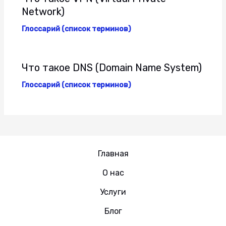
Network)
Глоссарий (список терминов)
Что такое DNS (Domain Name System)
Глоссарий (список терминов)
Главная
О нас
Услуги
Блог