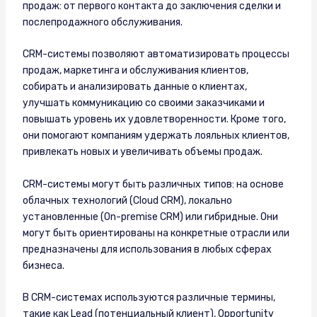
продаж: от первого контакта до заключения сделки и
послепродажного обслуживания.
CRM-системы позволяют автоматизировать процессы
продаж, маркетинга и обслуживания клиентов,
собирать и анализировать данные о клиентах,
улучшать коммуникацию со своими заказчиками и
повышать уровень их удовлетворенности. Кроме того,
они помогают компаниям удержать лояльных клиентов,
привлекать новых и увеличивать объемы продаж.
CRM-системы могут быть различных типов: на основе
облачных технологий (Cloud CRM), локально
установленные (On-premise CRM) или гибридные. Они
могут быть ориентированы на конкретные отрасли или
предназначены для использования в любых сферах
бизнеса.
В CRM-системах используются различные термины,
такие как Lead (потенциальный клиент), Opportunity